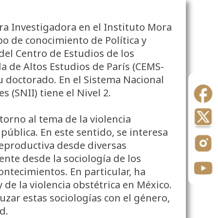
ra Investigadora en el Instituto Mora
o de conocimiento de Política y
el Centro de Estudios de los
a de Altos Estudios de París (CEMS-
u doctorado. En el Sistema Nacional
 (SNII) tiene el Nivel 2.
torno al tema de la violencia
pública. En este sentido, se interesa
reproductiva desde diversas
ente desde la sociología de los
ontecimientos. En particular, ha
 de la violencia obstétrica en México.
uzar estas sociologías con el género,
d.