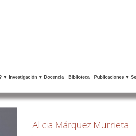
?
Investigación
Docencia
Biblioteca
Publicaciones
Se
Alicia Márquez Murrieta