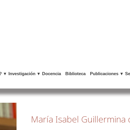
?
Investigación
Docencia
Biblioteca
Publicaciones
Se
María Isabel Guillermina 