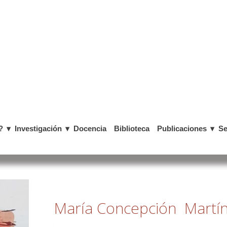
?
Investigación
Docencia
Biblioteca
Publicaciones
Se
María Concepción Martí