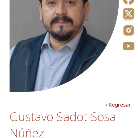
‹ Regresar
Gustavo Sadot Sosa
Núñez