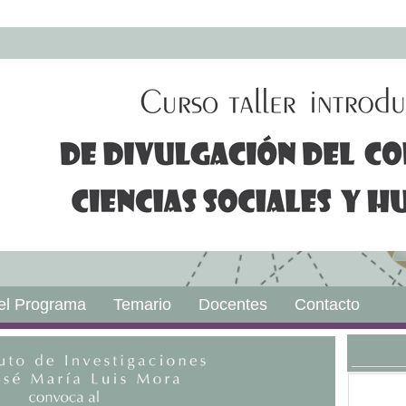
el Programa
Temario
Docentes
Contacto