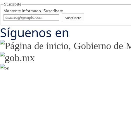
Suscríbete
Mantente informado. Suscríbete.
Suscríbete
Síguenos en