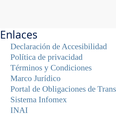
Enlaces
Declaración de Accesibilidad
Política de privacidad
Términos y Condiciones
Marco Jurídico
Portal de Obligaciones de Tran
Sistema Infomex
INAI