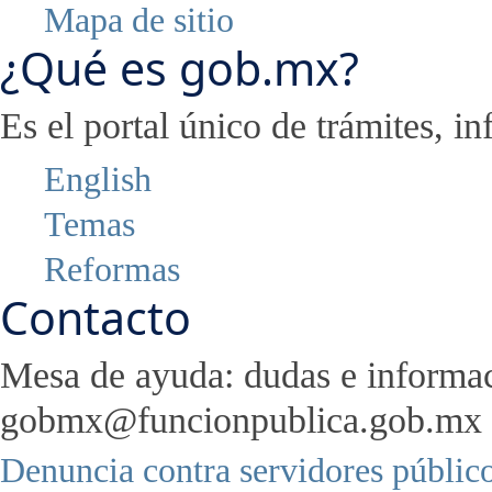
Mapa de sitio
¿Qué es gob.mx?
Es el portal único de trámites, 
English
Temas
Reformas
Contacto
Mesa de ayuda: dudas e informa
gobmx@funcionpublica.gob.mx
Denuncia contra servidores públic