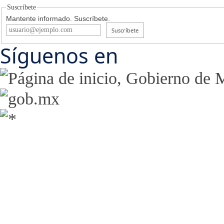
Suscríbete
Mantente informado. Suscríbete.
Suscríbete
Síguenos en