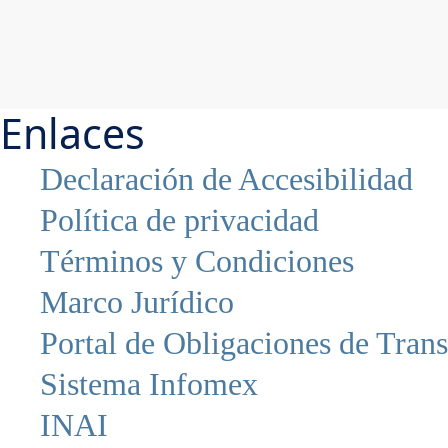
Enlaces
Declaración de Accesibilidad
Política de privacidad
Términos y Condiciones
Marco Jurídico
Portal de Obligaciones de Tran
Sistema Infomex
INAI