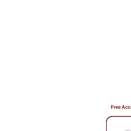
Free Acc