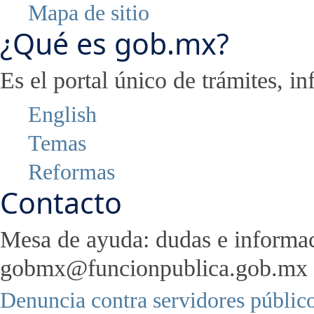
Mapa de sitio
¿Qué es gob.mx?
Es el portal único de trámites, 
English
Temas
Reformas
Contacto
Mesa de ayuda: dudas e informa
gobmx@funcionpublica.gob.mx
Denuncia contra servidores públic