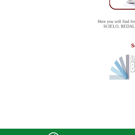
Here you will find fre
SCIELO, REDAL
S