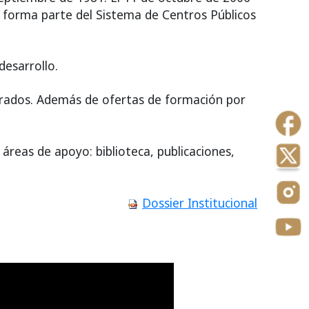
y forma parte del Sistema de Centros Públicos
desarrollo.
orados. Además de ofertas de formación por
áreas de apoyo: biblioteca, publicaciones,
Dossier Institucional