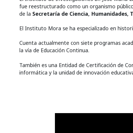
fue
reestructurado como un organismo público 
de la
Secretaría de
Ciencia, Humanidades, T
El Instituto Mora se ha especializado en histori
Cuenta actualmente con siete programas acadé
la vía de
Educación Continua.
También es una Entidad de Certificación de Com
informática y la
unidad de innovación educativ