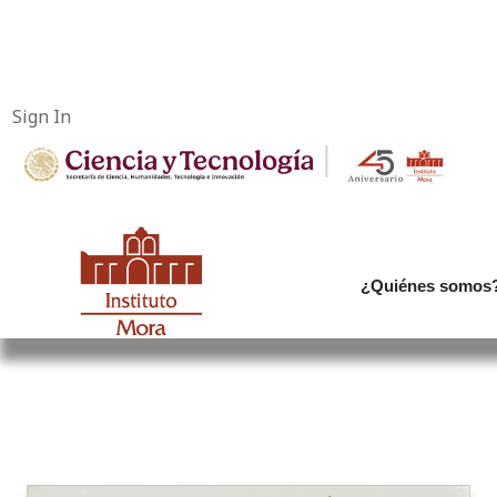
Sign In
|
¿Quiénes somos