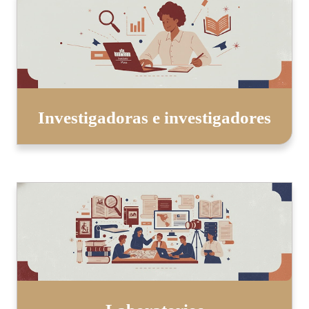
Investigadoras e investigadores