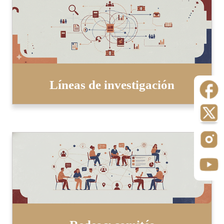
Líneas de investigación