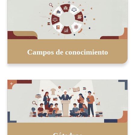
Campos de conocimiento