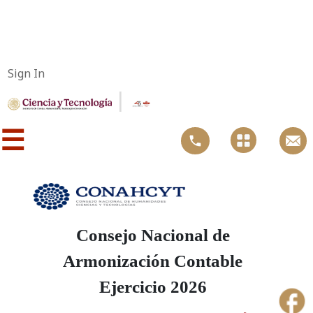
Sign In
|
☰
Consejo Nacional de
Armonización Contable
Ejercicio 2026