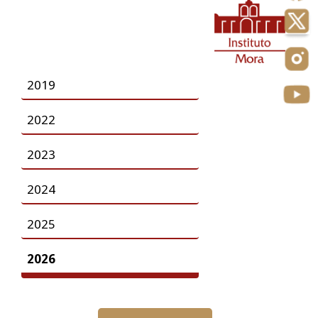
2019
2022
2023
2024
2025
2026