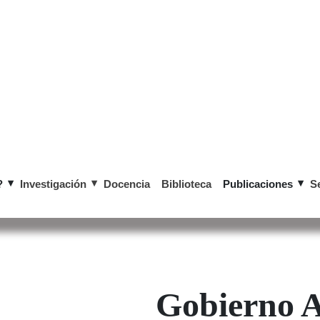
?
Investigación
Docencia
Biblioteca
Publicaciones
S
​​​​​​​​​​​​​Gobiern