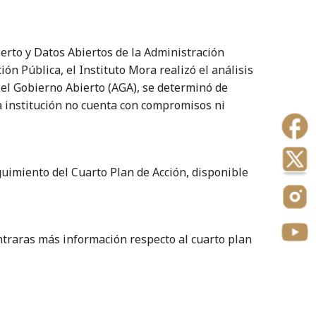
erto y Datos Abiertos de la Administración
ón Pública, el Instituto Mora realizó el análisis
 el Gobierno Abierto (AGA), se determinó de
 institución no cuenta con compromisos ni
guimiento del Cuarto Plan de Acción, disponible
ntraras más información respecto al cuarto plan