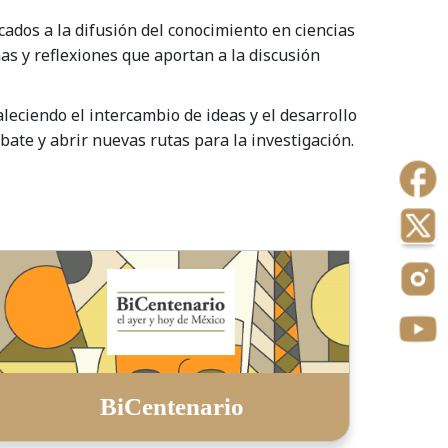
cados a la difusión del conocimiento en ciencias
ñas y reflexiones que aportan a la discusión
aleciendo el intercambio de ideas y el desarrollo
ate y abrir nuevas rutas para la investigación.​