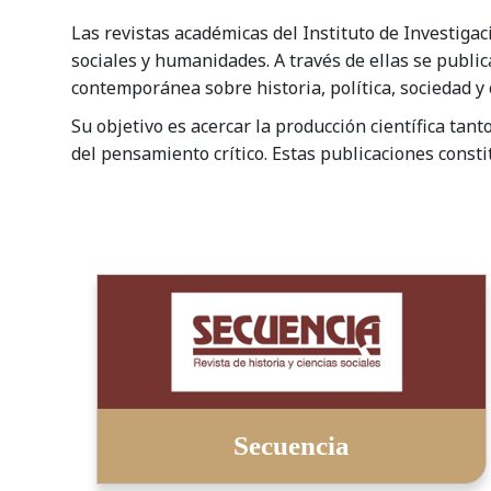
Las revistas académicas del Instituto de Investigac
sociales y humanidades. A través de ellas se public
contemporánea sobre historia, política, sociedad y 
Su objetivo es acercar la producción científica tan
del pensamiento crítico. Estas publicaciones consti