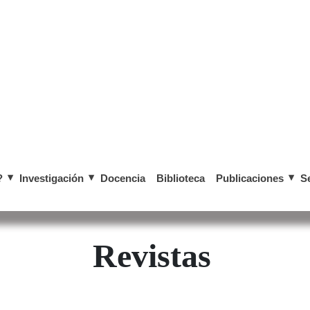
?
Investigación
Docencia
Biblioteca
Publicaciones
S
​​​​​​​​​​​​​​​​​​​​​​​​​Revistas​