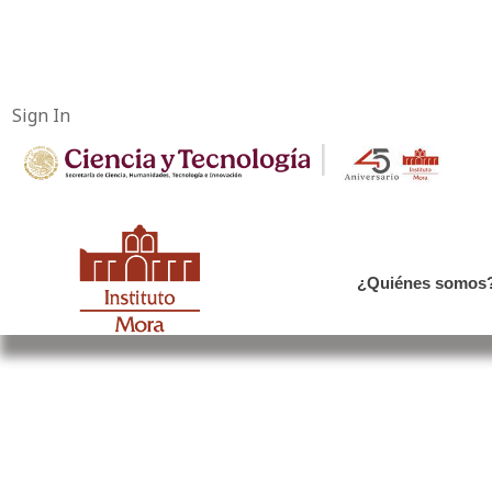
Sign In
|
¿Quiénes somos