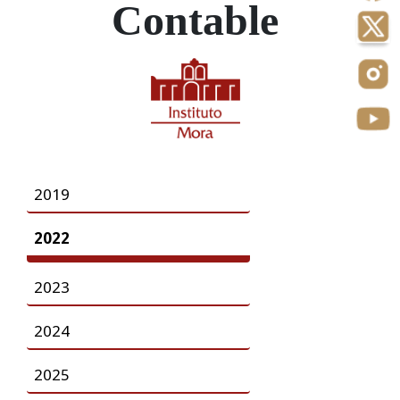
Contable
2019
2022
2023
2024
2025