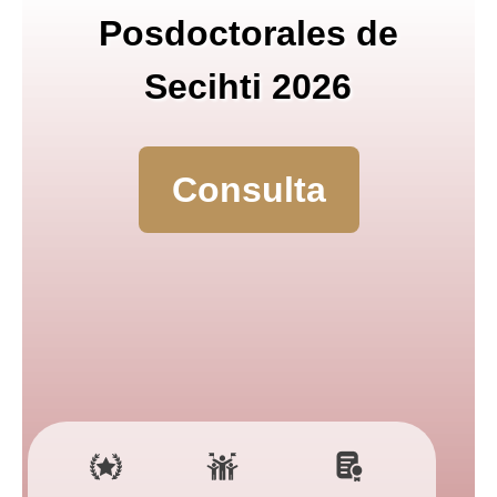
Posdoctorales de
Secihti 2026
Consulta