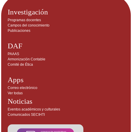
Investigación
Programas docentes
Campos del conocimiento
Publicaciones
DAF
PAAAS
Armonización Contable
Comité de Ética
Apps
Correo electrónico
Ver todas
Noticias
Eventos académicos y culturales
Comunicados SECIHTI