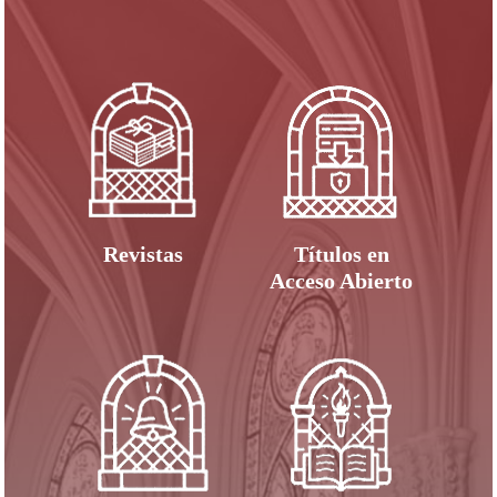
Revistas
Títulos en
Acceso Abierto