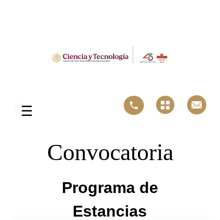
|
☰
Convocatoria
Programa de
Estancias