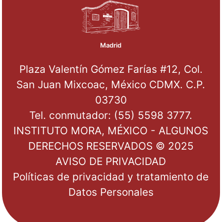
Madrid
Plaza Valentín Gómez Farías #12, Col.
San Juan Mixcoac, México CDMX. C.P.
03730
Tel. conmutador: (55) 5598 3777.
INSTITUTO MORA, MÉXICO - ALGUNOS
DERECHOS RESERVADOS © 2025
AVISO DE PRIVACIDAD
Políticas de privacidad y tratamiento de
Datos Personales