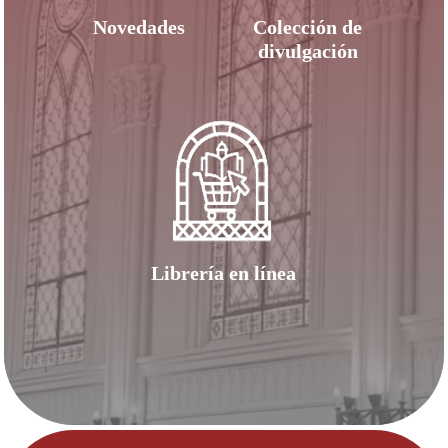
Novedades
Colección de
divulgación
Librería en línea