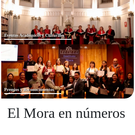
Eventos Académicos y Culturales
Premios y Reconocimientos
El Mora en números