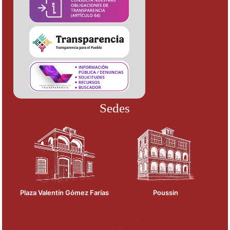
Sedes
Plaza Valentín Gómez Farías
Poussin