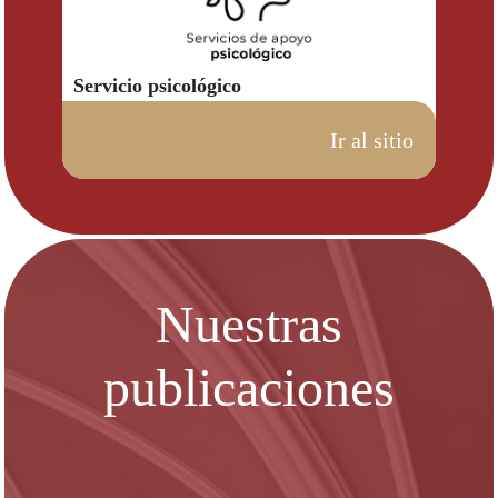
Servicio psicológico
Ir al sitio
Nuestras
publicaciones