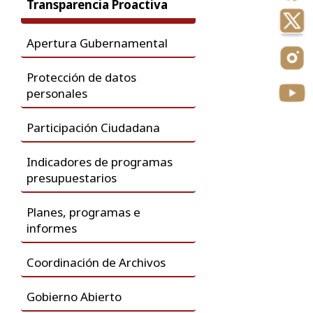
Transparencia Proactiva
Apertura Gubernamental
Protección de datos
personales
Participación Ciudadana
Indicadores de programas
presupuestarios
Planes, programas e
informes
Coordinación de Archivos
Gobierno Abierto