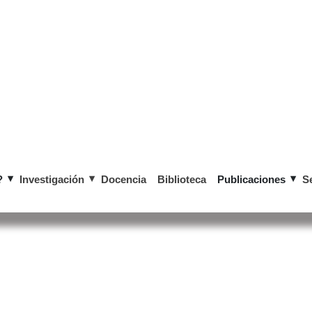
?
Investigación
Docencia
Biblioteca
Publicaciones
S