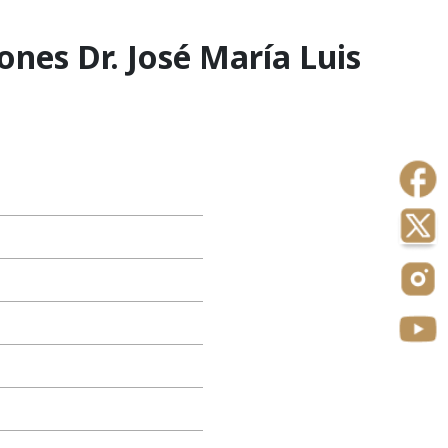
ones Dr. José María Luis