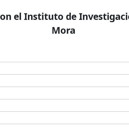
n el Instituto de Investigaci
Mora ​​​