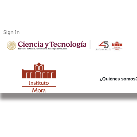
Sign In
|
¿Quiénes somos