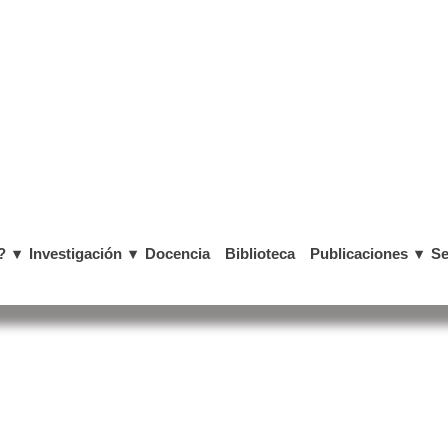
?
Investigación
Docencia
Biblioteca
Publicaciones
Se